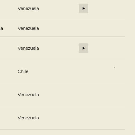
Venezuela
na
Venezuela
Venezuela
Chile
Venezuela
Venezuela