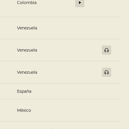
Colombia
Venezuela
Venezuela
Venezuela
España
México