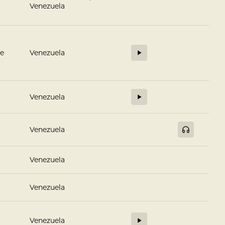
Venezuela
se
Venezuela
Venezuela
Venezuela
Venezuela
Venezuela
Venezuela