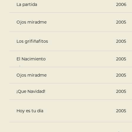
La partida
2006
Ojos miradme
2005
Los grifiñafitos
2005
El Nacimiento
2005
Ojos miradme
2005
¡Que Navidad!
2005
Hoy es tu día
2005