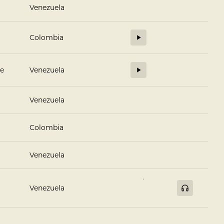
Venezuela
Colombia
se
Venezuela
Venezuela
Colombia
Venezuela
Venezuela