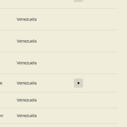
Venezuela
Venezuela
Venezuela
se
Venezuela
Venezuela
ón
Venezuela