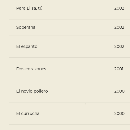
Para Elisa, tú
2002
Soberana
2002
El espanto
2002
Dos corazones
2001
El novio pollero
2000
El curruchá
2000