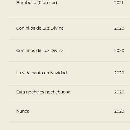
Bambuco (Florecer)
2021
Con hilos de Luz Divina
2020
Con hilos de Luz Divina
2020
La vida canta en Navidad
2020
Esta noche es nochebuena
2020
Nunca
2020