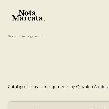
Home
Arrangements
Catalog of choral arrangements by Oswaldo Aquique. 