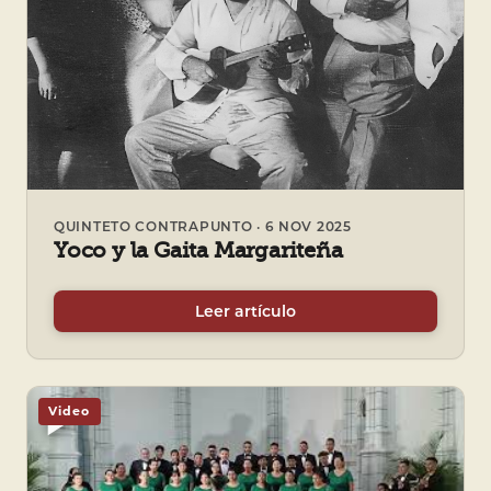
QUINTETO CONTRAPUNTO · 6 NOV 2025
Yoco y la Gaita Margariteña
Leer artículo
Video