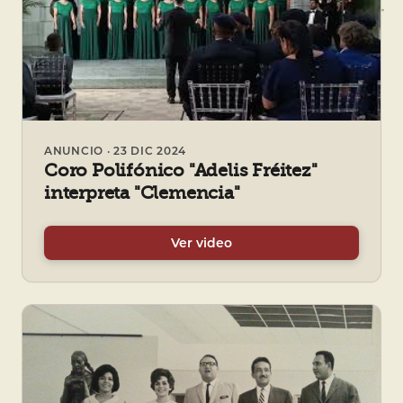
ANUNCIO · 23 DIC 2024
Coro Polifónico "Adelis Fréitez"
interpreta "Clemencia"
Ver video