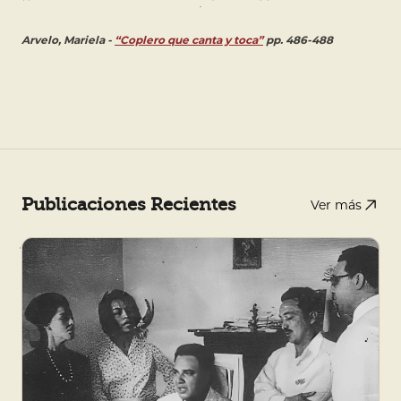
Arvelo, Mariela -
“Coplero que canta y toca”
pp. 486-488
Publicaciones Recientes
Ver más