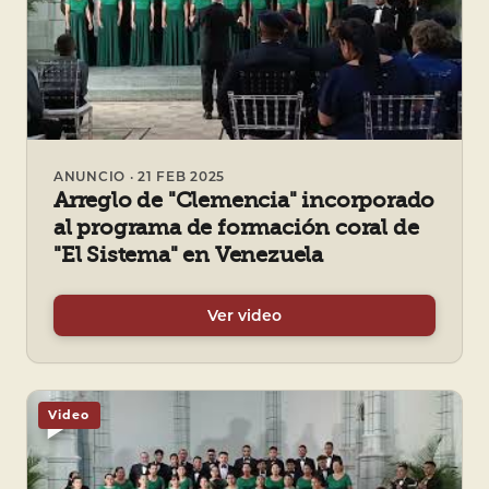
ANUNCIO · 21 FEB 2025
Arreglo de "Clemencia" incorporado
al programa de formación coral de
"El Sistema" en Venezuela
Ver video
Video