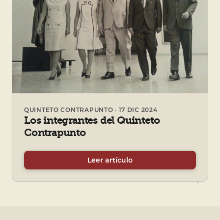
QUINTETO CONTRAPUNTO · 17 DIC 2024
Los integrantes del Quinteto
Contrapunto
Leer artículo