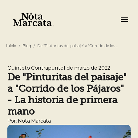
Inicio
Blog
De "Pinturitas del paisaje" a "Corrido de los …
1 de marzo de 2022
Quinteto Contrapunto
De "Pinturitas del paisaje"
a "Corrido de los Pájaros"
- La historia de primera
mano
Por: Nota Marcata