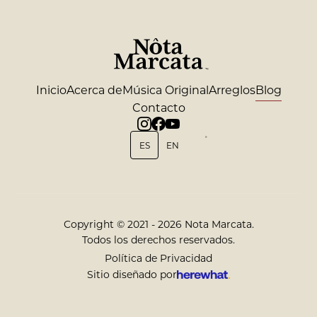
Inicio
Acerca de
Música Original
Arreglos
Blog
Contacto
ES
EN
Copyright © 2021 - 2026 Nota Marcata.
Todos los derechos reservados.
Política de Privacidad
Sitio diseñado por