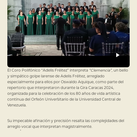
El Coro Polifónico “Adelis Fréitez” interpreta
“Clemencia”
, un bello
y simpático golpe larense de Adelis Fréitez, arreglado
especialmente para ellos por Oswaldo Aquique, como parte del
repertorio que interpretaron durante la Gira Caracas 2024,
organizada para la celebración de los 80 años de vida artística
contínua del Orfeón Universitario de la Universidad Central de
Venezuela.
Su impecable afinación y precisión resalta las complejidades del
arreglo vocal que interpretan magistralmente.