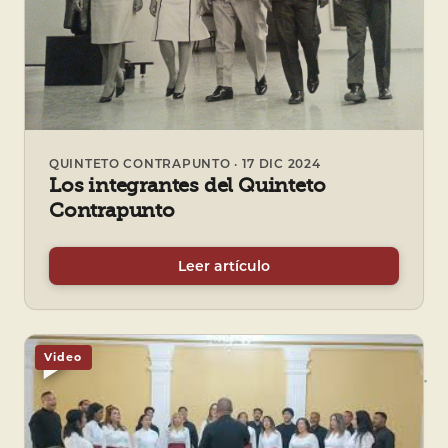
QUINTETO CONTRAPUNTO · 17 DIC 2024
Los integrantes del Quinteto
Contrapunto
Leer artículo
Video