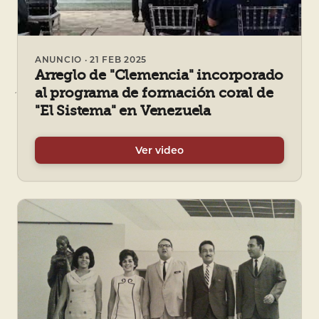
ANUNCIO · 21 FEB 2025
Arreglo de "Clemencia" incorporado
al programa de formación coral de
"El Sistema" en Venezuela
Ver video