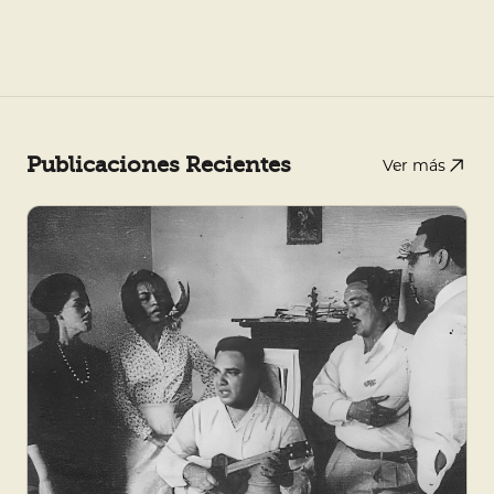
Publicaciones Recientes
Ver más