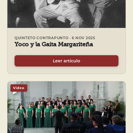
QUINTETO CONTRAPUNTO · 6 NOV 2025
Yoco y la Gaita Margariteña
Leer artículo
Video