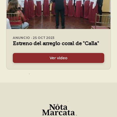
ANUNCIO · 25 OCT 2023
Estreno del arreglo coral de "Calla"
Ver video